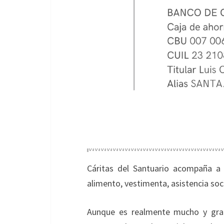
Cáritas del Santuario acompaña a
alimento, vestimenta, asistencia soci
Aunque es realmente mucho y grand