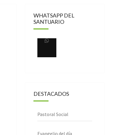
WHATSAPP DEL
SANTUARIO
DESTACADOS
Pastoral Social
Evangelio del día