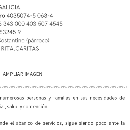
AMPLIAR IMAGEN
 numerosas personas y familias en sus necesidades de
al, salud y contención.
e el abanico de servicios, sigue siendo poco ante la