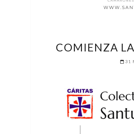
COMIENZA LA
31 