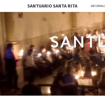
SANTUARIO SANTA RITA
INFORMA
SANTU
S