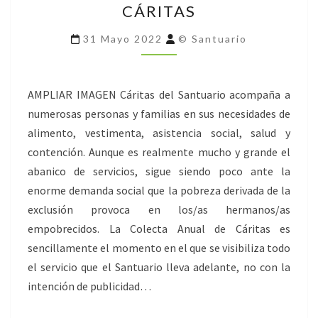
CÁRITAS
COLECTA
DE
31 Mayo 2022
© Santuario
CÁRITAS
AMPLIAR IMAGEN Cáritas del Santuario acompaña a
numerosas personas y familias en sus necesidades de
alimento, vestimenta, asistencia social, salud y
contención. Aunque es realmente mucho y grande el
abanico de servicios, sigue siendo poco ante la
enorme demanda social que la pobreza derivada de la
exclusión provoca en los/as hermanos/as
empobrecidos. La Colecta Anual de Cáritas es
sencillamente el momento en el que se visibiliza todo
el servicio que el Santuario lleva adelante, no con la
intención de publicidad…