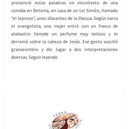
pronunció estas palabras en elcontexto de una
comida en Betania, en casa de un tal Simón, llamado
“el leproso”, unos díasantes de la Pascua. Según narra
el evangelista, una mujer entró con un frasco de
alabastro llenode un perfume muy valioso y lo
derramó sobre la cabeza de Jesús. Ese gesto suscitó
granasombro y dio lugar a dos interpretaciones
diversas. Seguir leyendo