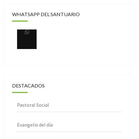
WHATSAPP DEL SANTUARIO
DESTACADOS
Pastoral Social
Evangelio del día