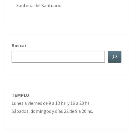
Santería del Santuario
Buscar
TEMPLO
Lunes a viernes de 9 a 13 hs. y 16 a 20 hs.
Sábados, domingos y días 22 de 9 a 20 hs.