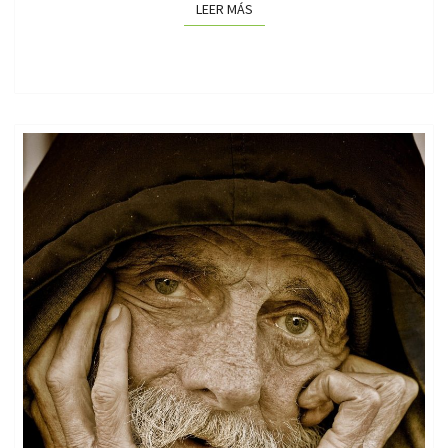
LEER MÁS
LEER MÁS