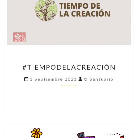
#TIEMPODELACREACIÓN
#TIEMPODELACREACIÓN
1 Septiembre 2021
© Santuario