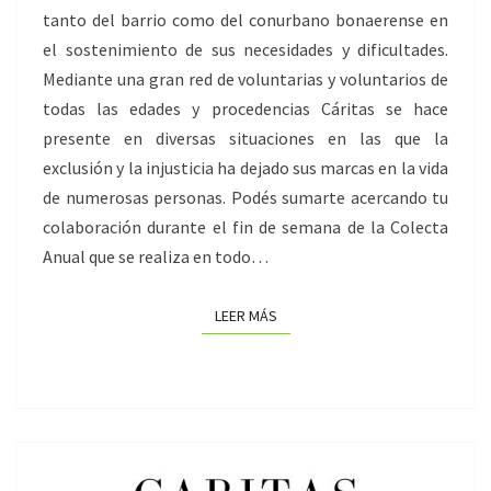
tanto del barrio como del conurbano bonaerense en
el sostenimiento de sus necesidades y dificultades.
Mediante una gran red de voluntarias y voluntarios de
todas las edades y procedencias Cáritas se hace
presente en diversas situaciones en las que la
exclusión y la injusticia ha dejado sus marcas en la vida
de numerosas personas. Podés sumarte acercando tu
colaboración durante el fin de semana de la Colecta
Anual que se realiza en todo…
LEER MÁS
LEER MÁS