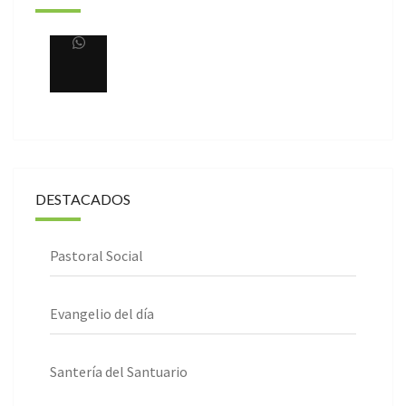
DESTACADOS
Pastoral Social
Evangelio del día
Santería del Santuario