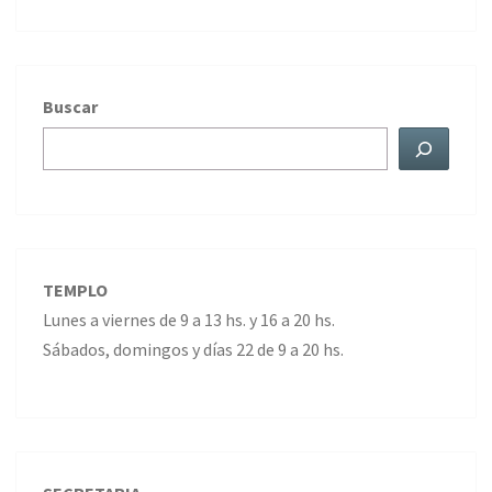
Buscar
TEMPLO
Lunes a viernes de 9 a 13 hs. y 16 a 20 hs.
Sábados, domingos y días 22 de 9 a 20 hs.