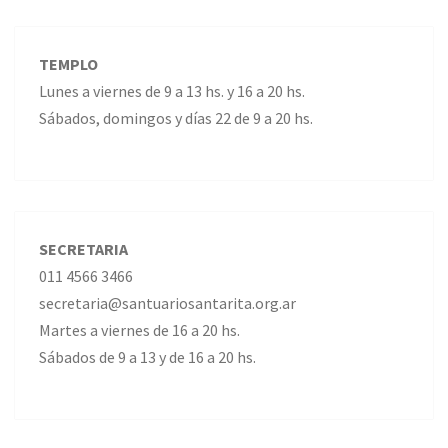
TEMPLO
Lunes a viernes de 9 a 13 hs. y 16 a 20 hs.
Sábados, domingos y días 22 de 9 a 20 hs.
SECRETARIA
011 4566 3466
secretaria@santuariosantarita.org.ar
Martes a viernes de 16 a 20 hs.
Sábados de 9 a 13 y de 16 a 20 hs.