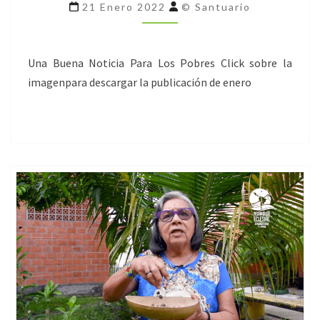
ENERO
21 Enero 2022
© Santuario
Una Buena Noticia Para Los Pobres Click sobre la
imagenpara descargar la publicación de enero