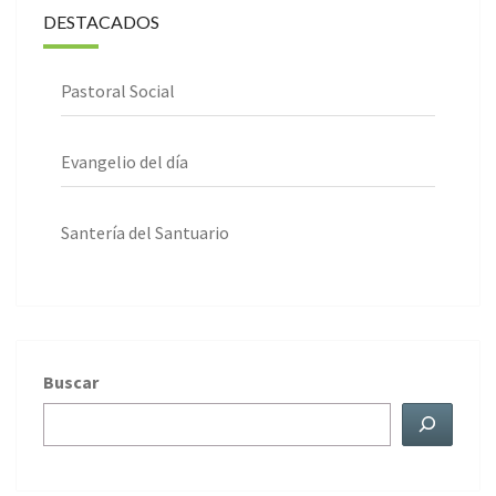
DESTACADOS
Pastoral Social
Evangelio del día
Santería del Santuario
Buscar