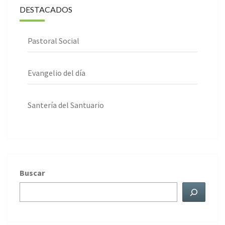
DESTACADOS
Pastoral Social
Evangelio del día
Santería del Santuario
Buscar