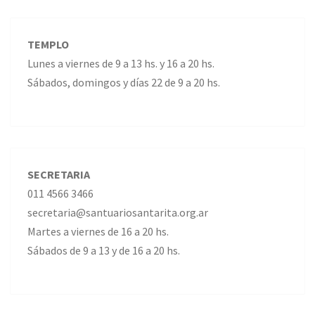
TEMPLO
Lunes a viernes de 9 a 13 hs. y 16 a 20 hs.
Sábados, domingos y días 22 de 9 a 20 hs.
SECRETARIA
011 4566 3466
secretaria@santuariosantarita.org.ar
Martes a viernes de 16 a 20 hs.
Sábados de 9 a 13 y de 16 a 20 hs.