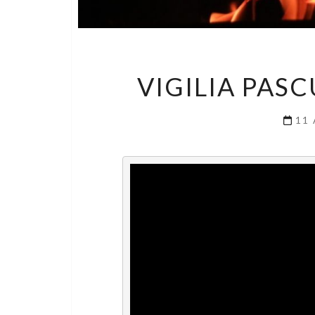
VIGILIA PAS
11 