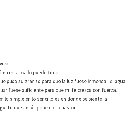
vive.
 en mi alma lo puede todo.
ue puso su granito para que la luz fuese inmensa , el agua
nuar fuese suficiente para que mi fe crezca con fuerza.
n lo simple en lo sencillo es en donde se siente la
 gusto que Jesús pone en su pastor.