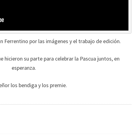
an Ferrentino por las imágenes y el trabajo de edición.
e hicieron su parte para celebrar la Pascua juntos, en
esperanza.
eñor los bendiga y los premie.