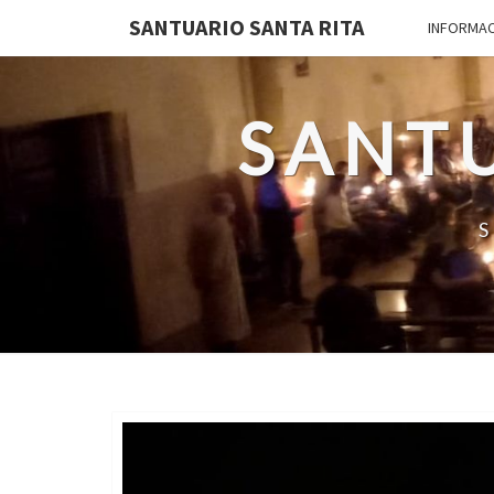
SANTUARIO SANTA RITA
INFORMA
SANTU
S