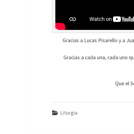
Gracias a Lucas Pisarello y a Ju
Gracias a cada una, cada uno qu
Que el S
Liturgia