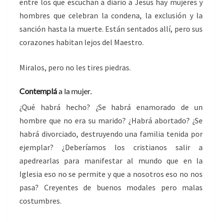
entre los que escuchan a diario a Jesús hay mujeres y
hombres que celebran la condena, la exclusión y la
sanción hasta la muerte. Están sentados allí, pero sus
corazones habitan lejos del Maestro.
Miralos, pero no les tires piedras.
Contemplá
a la mujer.
¿Qué habrá hecho? ¿Se habrá enamorado de un
hombre que no era su marido? ¿Habrá abortado? ¿Se
habrá divorciado, destruyendo una familia tenida por
ejemplar? ¿Deberíamos los cristianos salir a
apedrearlas para manifestar al mundo que en la
Iglesia eso no se permite y que a nosotros eso no nos
pasa? Creyentes de buenos modales pero malas
costumbres.