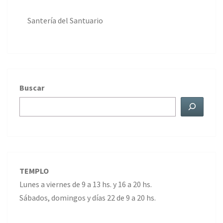
Santería del Santuario
Buscar
TEMPLO
Lunes a viernes de 9 a 13 hs. y 16 a 20 hs.
Sábados, domingos y días 22 de 9 a 20 hs.