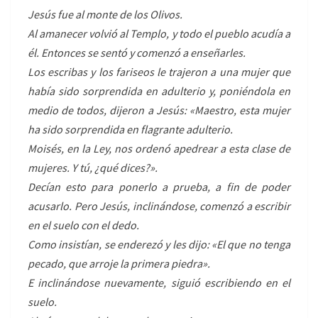
Jesús fue al monte de los Olivos.
Al amanecer volvió al Templo, y todo el pueblo acudía a
él. Entonces se sentó y comenzó a enseñarles.
Los escribas y los fariseos le trajeron a una mujer que
había sido sorprendida en adulterio y, poniéndola en
medio de todos, dijeron a Jesús: «Maestro, esta mujer
ha sido sorprendida en flagrante adulterio.
Moisés, en la Ley, nos ordenó apedrear a esta clase de
mujeres. Y tú, ¿qué dices?».
Decían esto para ponerlo a prueba, a fin de poder
acusarlo. Pero Jesús, inclinándose, comenzó a escribir
en el suelo con el dedo.
Como insistían, se enderezó y les dijo: «El que no tenga
pecado, que arroje la primera piedra».
E inclinándose nuevamente, siguió escribiendo en el
suelo.