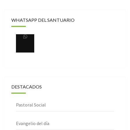
WHATSAPP DEL SANTUARIO
DESTACADOS
Pastoral Social
Evangelio del día