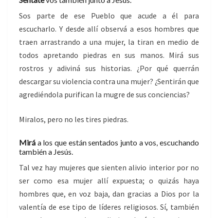
Sos parte de ese Pueblo que acude a él para
escucharlo. Y desde allí observá a esos hombres que
traen arrastrando a una mujer, la tiran en medio de
todos apretando piedras en sus manos. Mirá sus
rostros y adiviná sus historias. ¿Por qué querrán
descargar su violencia contra una mujer? ¿Sentirán que
agrediéndola purifican la mugre de sus conciencias?
Miralos, pero no les tires piedras.
Mirá
a los que están sentados junto a vos, escuchando
también a Jesús.
Tal vez hay mujeres que sienten alivio interior por no
ser como esa mujer allí expuesta; o quizás haya
hombres que, en voz baja, dan gracias a Dios por la
valentía de ese tipo de líderes religiosos. Sí, también