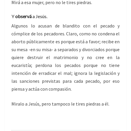
Mirá a esa mujer, pero no le tires piedras.
Y
observá
a Jesús.
Algunos lo acusan de blandito con el pecado y
cómplice de los pecadores. Claro, como no condena el
aborto públicamente es porque está a favor; recibe en
su mesa -en su misa- a separados y divorciados porque
quiere destruir el matrimonio y no cree en la
eucaristía; perdona los pecados porque no tiene
intención de erradicar el mal; ignora la legislación y
las sanciones previstas para cada pecado, por eso
piensa y actúa con compasión.
Miralo a Jesús, pero tampoco le tires piedras a él.