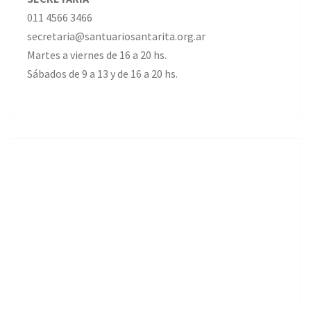
011 4566 3466
secretaria@santuariosantarita.org.ar
Martes a viernes de 16 a 20 hs.
Sábados de 9 a 13 y de 16 a 20 hs.