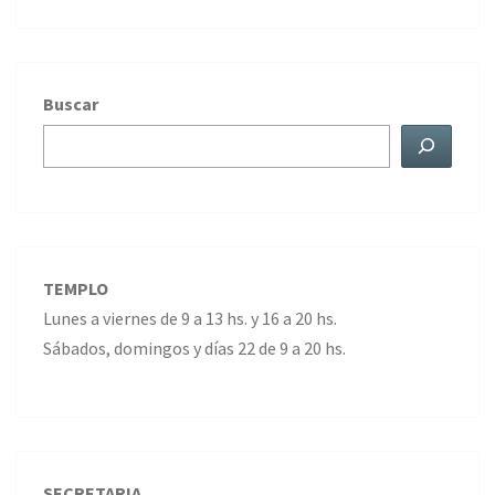
Buscar
TEMPLO
Lunes a viernes de 9 a 13 hs. y 16 a 20 hs.
Sábados, domingos y días 22 de 9 a 20 hs.
SECRETARIA