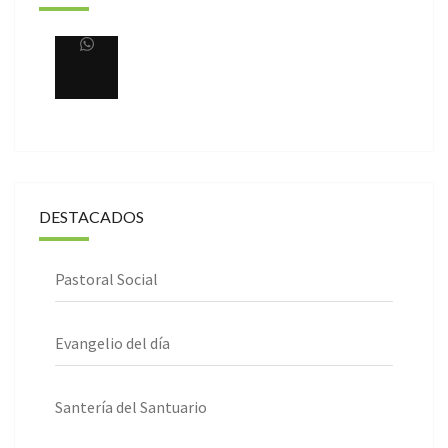
DESTACADOS
Pastoral Social
Evangelio del día
Santería del Santuario